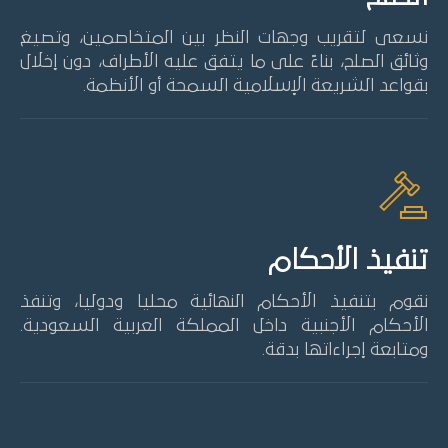
نسعى لتقريب وجهات النظر بين المتخاصمين، وتصيغ
وثائق الصلح، بناءً على ما يتفق عليه الأطراف، دون إخلال
بقواعد الشريعة الإسلامية السمحة أو الأنظمة.
تنفيذ الأحكام
نقوم بتنفيذ الأحكام النهائية محليا ودوليا، وتنفذ
الأحكام الأجنبية داخل المملكة العربية السعودية.
ومتابعة إجراءاتها بدقة.