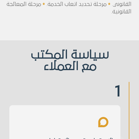
القانوني.
•
مرحلة تحديد اتعاب الخدمة.
•
مرحلة المعالجة
القانونية.
سياسة المكتب
مع العملاء
1