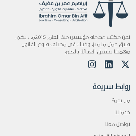
نحن مكتب محاماة مؤسس منذ العام 2015م ، يضم
فريق عمل متميز، وخبراء في مختلف فروع القانون،
مهمتنا تحقيق العدالة بالعلم.
روابط سريعة
من نحن؟
خدماتنا
تواصل معنا