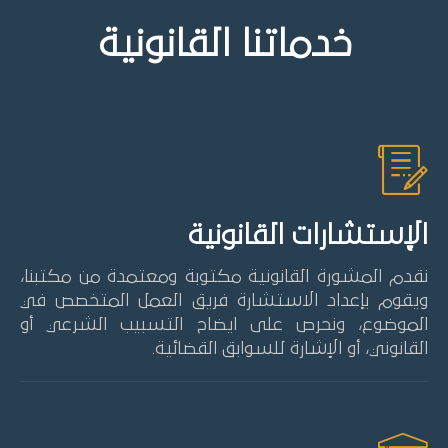
خدماتنا القانونية
الإستشارات القانونية
نقدم المشورة القانونية مكتوبة ومعتمدة من مكتبنا،
ويقوم بإعداد الاستشارة فريق العمل المتخصص في
الموضوع، ونحرص على ايضاح التسبيب الشرعي أو
القانوني، أو الإشارة للسوابق القضائية.