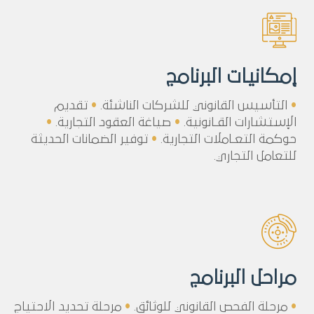
إمكانيات البرنامج
•
التأسيس القانوني للشركات الناشئة.
•
تقديم
الإستشارات القـانونية.
•
صياغة العقود التجارية.
•
حوكمة التعـاملات التجارية.
•
توفير الضمانات الحديثة
للتعامل التجاري.
مراحل البرنامج
•
مرحلة الفحص القانوني للوثائق.
•
مرحلة تحديد الاحتياج