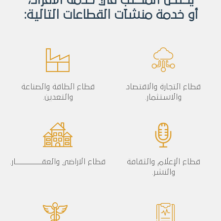
يختص المكتب في خدمة الأفراد،
أو خدمة منشآت القطاعات التالية:
قطاع التجارة والاقتصاد
قطاع الطاقة والصناعة
والاستثمار.
والتعدين.
قطاع الإعلام والثقافة
قطاع الاراضي والعقـــــــــــــار.
والنشر.