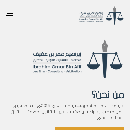
من نحن؟
نحن مكتب محاماة مؤسس منذ العام 2015م ، يضم فريق
عمل متميز، وخبراء في مختلف فروع القانون، مهمتنا تحقيق
العدالة بالعلم.