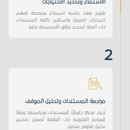
الاستماع وتحديد الاحتياجات
نقوم بعقد جلسة استماع مخصصة لفهم
احتياجات العميل واستلام كافة المستندات
ذات الصلة لتحديد نطاق الاستشارة بدقة.
2
مراجعة المستندات وتحليل الموقف
نُجري فحصًا دقيقًا للمستندات ودراستها وفقًا
للمراجع القانونية ذات العلاقة لضمان تقديم
تحليل قانوني شامل.