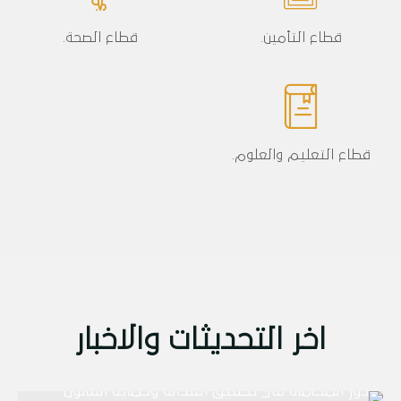
قطاع التأمين.
قطاع الصحة.
قطاع التعليم والعلوم.
اخر التحديثات والاخبار