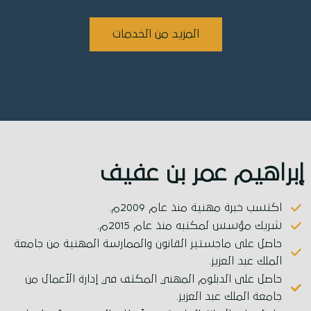
المزيد من الخدمات
إبراهيم عمر بن عفيف
اكتسب خبرة مهنية منذ عام 2009م.
شريك مؤسس لمكتبه منذ عام 2015م.
حاصل على ماجستير القانون والممارسة المهنية من جامعة
الملك عبد العزيز.
حاصل على الدبلوم المهني المكثف في إدارة الأعمال من
جامعة الملك عبد العزيز.