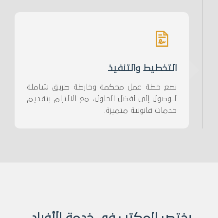
التخطيط والتنفيذ
نضع خطة عمل محكمة وخارطة طريق شاملة
للوصول إلى أفضل الحلول، مع الالتزام بتقديم
خدمات قانونية متميزة.