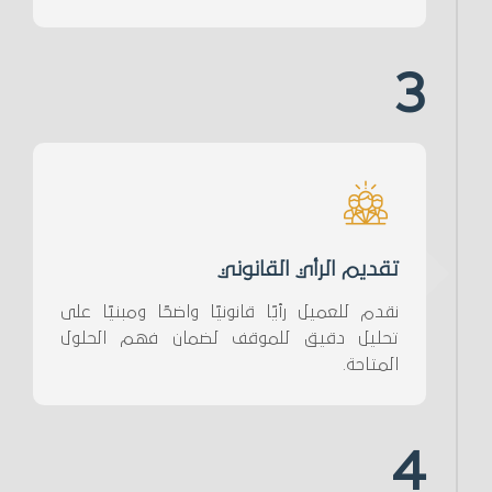
3
تقديم الرأي القانوني
نقدم للعميل رأيًا قانونيًا واضحًا ومبنيًا على
تحليل دقيق للموقف لضمان فهم الحلول
المتاحة.
4