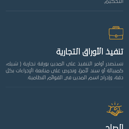
التحكيم.
تنفيذ الأوراق التجارية
نستصدر أوامر التنفيذ على المدين بورقة تجارية ( شيك،
كمبيالة أو سند لأمر)، ونحرص على متابعة الإجراءات بكل
دقة، وإدراج اسم المدين في القوائم النظامية.
الصلح