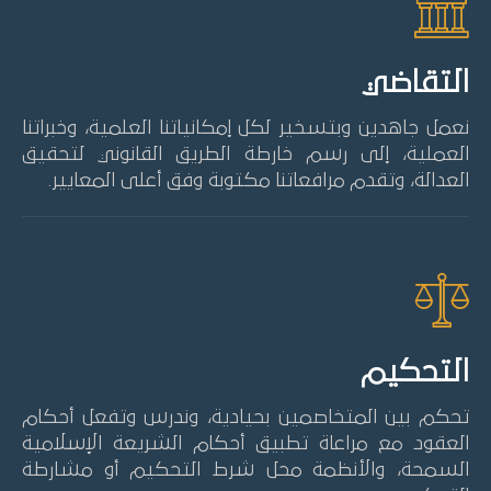
التقاضي
نعمل جاهدين وبتسخير لكل إمكانياتنا العلمية، وخبراتنا
العملية، إلى رسم خارطة الطريق القانوني لتحقيق
العدالة، وتقدم مرافعاتنا مكتوبة وفق أعلى المعايير.
التحكيم
تحكم بين المتخاصمين بحيادية، وندرس وتفعل أحكام
العقود مع مراعاة تطبيق أحكام الشريعة الإسلامية
السمحة، والأنظمة محل شرط التحكيم أو مشارطة