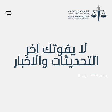
لا يفوتك اخر
التحديثات والاخبار
Blog
Home