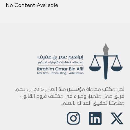
No Content Available
نحن مكتب محاماة مؤسس منذ العام 2015م ، يضم
فريق عمل متميز، وخبراء في مختلف فروع القانون،
مهمتنا تحقيق العدالة بالعلم.