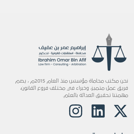
نحن مكتب محاماة مؤسس منذ العام 2015م ، يضم
فريق عمل متميز، وخبراء في مختلف فروع القانون،
مهمتنا تحقيق العدالة بالعلم.