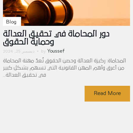
Blog
دور المحاماة في تحقيق العدالة
وحماية الحقوق
by
ديسمبر 25, 2024
Youssef
المحاماة: ركيزة العدالة وحصن الحقوق تُعدّ مهنة المحاماة
من أعرق وأهم المهن القانونية التي تسهم بشكل كبير
في تحقيق العدالة...
Read More